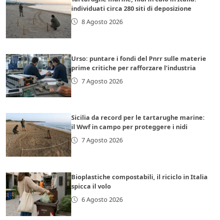
individuati circa 280 siti di deposizione
8 Agosto 2026
Urso: puntare i fondi del Pnrr sulle materie
prime critiche per rafforzare l’industria
7 Agosto 2026
Sicilia da record per le tartarughe marine:
il Wwf in campo per proteggere i nidi
7 Agosto 2026
Bioplastiche compostabili, il riciclo in Italia
spicca il volo
6 Agosto 2026