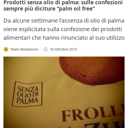
Prodotti senza olio di palma: sulle confezioni
sempre più diciture “palm oil free”
Da alcune settimane l’assenza di olio di palma
viene esplicitata sulla confezione dei prodotti
alimentari che hanno rinunciato al suo utilizzo
Team Redazione
-
16 Ottobre 2015