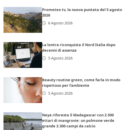
Prometeo tv, la nuova puntata del 5 agosto
2026
6 Agosto 2026
La lontra riconquista il Nord Italia dopo
decenni di assenza
5 Agosto 2026
Beauty routine green, come farla in modo
rispettoso per l’ambiente
5 Agosto 2026
Neya riforesta il Madagascar con 2.500
ettari di mangrovie: un polmone verde
grande 3.300 campi da calcio