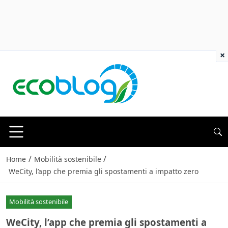
×
/
/
Home
Mobilità sostenibile
WeCity, l’app che premia gli spostamenti a impatto zero
Mobilità sostenibile
WeCity, l’app che premia gli spostamenti a