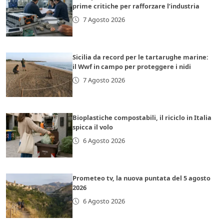
prime critiche per rafforzare l’industria
7 Agosto 2026
Sicilia da record per le tartarughe marine:
il Wwf in campo per proteggere i nidi
7 Agosto 2026
Bioplastiche compostabili, il riciclo in Italia
spicca il volo
6 Agosto 2026
Prometeo tv, la nuova puntata del 5 agosto
2026
6 Agosto 2026