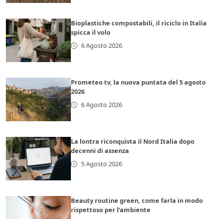
Bioplastiche compostabili, il riciclo in Italia
spicca il volo
6 Agosto 2026
Prometeo tv, la nuova puntata del 5 agosto
2026
6 Agosto 2026
La lontra riconquista il Nord Italia dopo
decenni di assenza
5 Agosto 2026
Beauty routine green, come farla in modo
rispettoso per l’ambiente