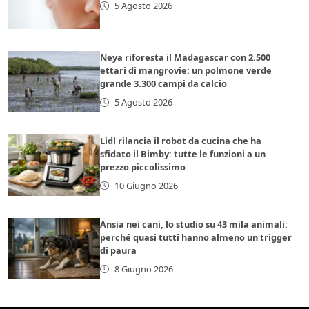
5 Agosto 2026
Neya riforesta il Madagascar con 2.500
ettari di mangrovie: un polmone verde
grande 3.300 campi da calcio
5 Agosto 2026
Lidl rilancia il robot da cucina che ha
sfidato il Bimby: tutte le funzioni a un
prezzo piccolissimo
10 Giugno 2026
Ansia nei cani, lo studio su 43 mila animali:
perché quasi tutti hanno almeno un trigger
di paura
8 Giugno 2026