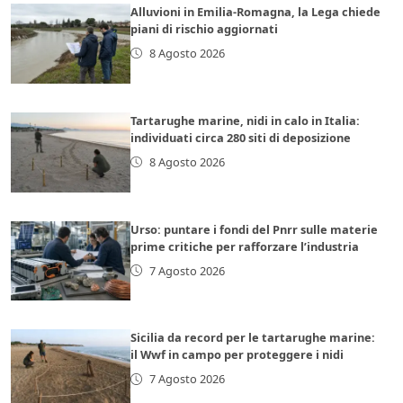
Alluvioni in Emilia-Romagna, la Lega chiede
piani di rischio aggiornati
8 Agosto 2026
Tartarughe marine, nidi in calo in Italia:
individuati circa 280 siti di deposizione
8 Agosto 2026
Urso: puntare i fondi del Pnrr sulle materie
prime critiche per rafforzare l’industria
7 Agosto 2026
Sicilia da record per le tartarughe marine:
il Wwf in campo per proteggere i nidi
7 Agosto 2026