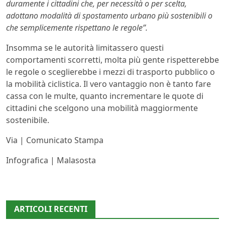
duramente i cittadini che, per necessità o per scelta,
adottano modalità di spostamento urbano più sostenibili o
che semplicemente rispettano le regole”.
Insomma se le autorità limitassero questi
comportamenti scorretti, molta più gente rispetterebbe
le regole o sceglierebbe i mezzi di trasporto pubblico o
la mobilità ciclistica. Il vero vantaggio non è tanto fare
cassa con le multe, quanto incrementare le quote di
cittadini che scelgono una mobilità maggiormente
sostenibile.
Via | Comunicato Stampa
Infografica | Malasosta
ARTICOLI RECENTI