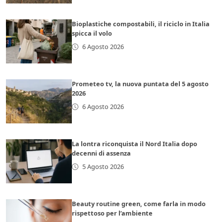
Bioplastiche compostabili, il riciclo in Italia
spicca il volo
6 Agosto 2026
Prometeo tv, la nuova puntata del 5 agosto
2026
6 Agosto 2026
La lontra riconquista il Nord Italia dopo
decenni di assenza
5 Agosto 2026
Beauty routine green, come farla in modo
rispettoso per l’ambiente