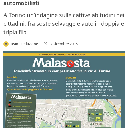
automobilisti
A Torino un’indagine sulle cattive abitudini dei
cittadini, fra soste selvagge e auto in doppia e
tripla fila
Team Redazione
-
3 Dicembre 2015