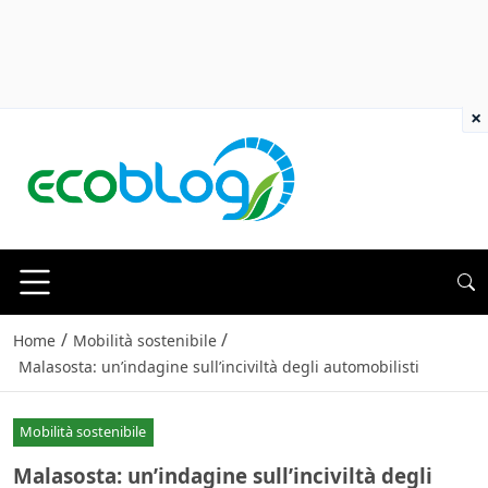
×
/
/
Home
Mobilità sostenibile
Malasosta: un’indagine sull’inciviltà degli automobilisti
Mobilità sostenibile
Malasosta: un’indagine sull’inciviltà degli