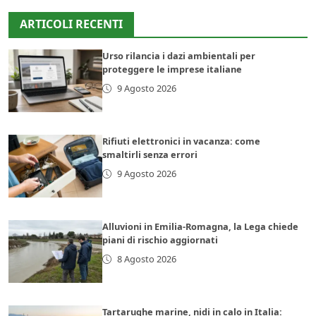
ARTICOLI RECENTI
Urso rilancia i dazi ambientali per
proteggere le imprese italiane
9 Agosto 2026
Rifiuti elettronici in vacanza: come
smaltirli senza errori
9 Agosto 2026
Alluvioni in Emilia-Romagna, la Lega chiede
piani di rischio aggiornati
8 Agosto 2026
Tartarughe marine, nidi in calo in Italia: