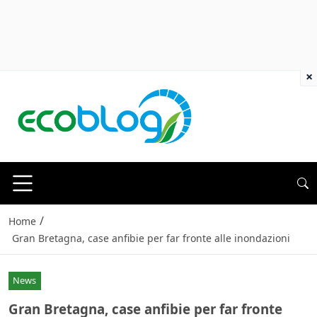
×
/
Home
Gran Bretagna, case anfibie per far fronte alle inondazioni
News
Gran Bretagna, case anfibie per far fronte