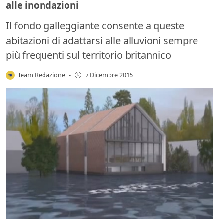
alle inondazioni
Il fondo galleggiante consente a queste
abitazioni di adattarsi alle alluvioni sempre
più frequenti sul territorio britannico
Team Redazione
-
7 Dicembre 2015