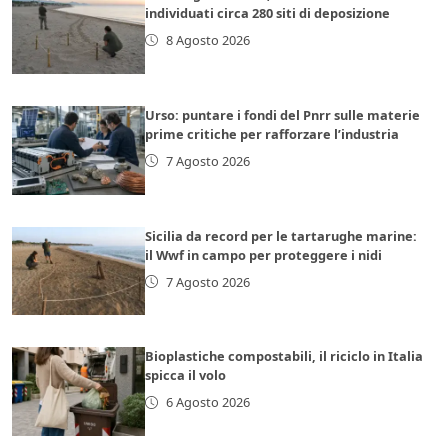
individuati circa 280 siti di deposizione
8 Agosto 2026
Urso: puntare i fondi del Pnrr sulle materie
prime critiche per rafforzare l’industria
7 Agosto 2026
Sicilia da record per le tartarughe marine:
il Wwf in campo per proteggere i nidi
7 Agosto 2026
Bioplastiche compostabili, il riciclo in Italia
spicca il volo
6 Agosto 2026