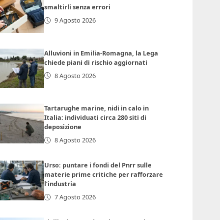
smaltirli senza errori
9 Agosto 2026
Alluvioni in Emilia-Romagna, la Lega
chiede piani di rischio aggiornati
8 Agosto 2026
Tartarughe marine, nidi in calo in
Italia: individuati circa 280 siti di
deposizione
8 Agosto 2026
Urso: puntare i fondi del Pnrr sulle
materie prime critiche per rafforzare
l’industria
7 Agosto 2026