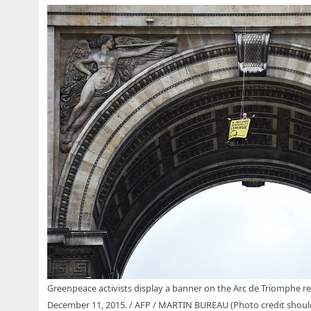
Greenpeace activists display a banner on the Arc de Triomphe re
December 11, 2015. / AFP / MARTIN BUREAU (Photo credit sho