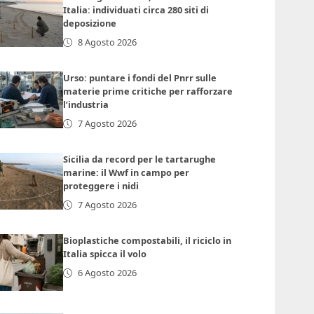
Italia: individuati circa 280 siti di
deposizione
8 Agosto 2026
Urso: puntare i fondi del Pnrr sulle
materie prime critiche per rafforzare
l’industria
7 Agosto 2026
Sicilia da record per le tartarughe
marine: il Wwf in campo per
proteggere i nidi
7 Agosto 2026
Bioplastiche compostabili, il riciclo in
Italia spicca il volo
6 Agosto 2026