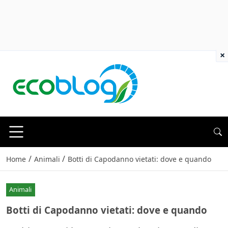
×
/
/
Home
Animali
Botti di Capodanno vietati: dove e quando
Animali
Botti di Capodanno vietati: dove e quando