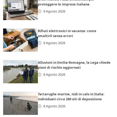
proteggere le imprese italiane
9 Agosto 2026
Rifiuti elettronici in vacanza: come
smaltirli senza errori
9 Agosto 2026
Alluvioni in Emilia-Romagna, la Lega chiede
piani di rischio aggiornati
8 Agosto 2026
Tartarughe marine, nidi in calo in Italia:
individuati circa 280 siti di deposizione
8 Agosto 2026