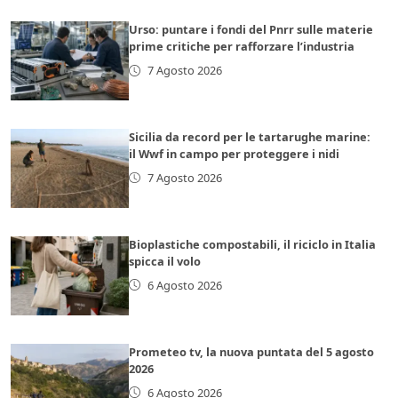
Urso: puntare i fondi del Pnrr sulle materie
prime critiche per rafforzare l’industria
7 Agosto 2026
Sicilia da record per le tartarughe marine:
il Wwf in campo per proteggere i nidi
7 Agosto 2026
Bioplastiche compostabili, il riciclo in Italia
spicca il volo
6 Agosto 2026
Prometeo tv, la nuova puntata del 5 agosto
2026
6 Agosto 2026