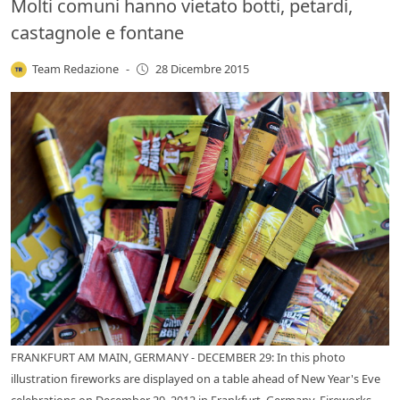
Molti comuni hanno vietato botti, petardi,
castagnole e fontane
Team Redazione
-
28 Dicembre 2015
FRANKFURT AM MAIN, GERMANY - DECEMBER 29: In this photo
illustration fireworks are displayed on a table ahead of New Year's Eve