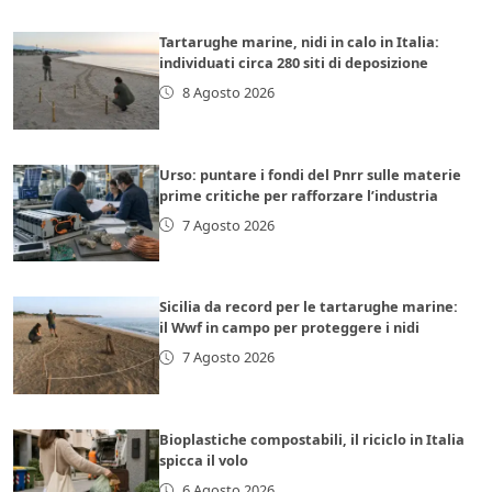
Tartarughe marine, nidi in calo in Italia:
individuati circa 280 siti di deposizione
8 Agosto 2026
Urso: puntare i fondi del Pnrr sulle materie
prime critiche per rafforzare l’industria
7 Agosto 2026
Sicilia da record per le tartarughe marine:
il Wwf in campo per proteggere i nidi
7 Agosto 2026
Bioplastiche compostabili, il riciclo in Italia
spicca il volo
6 Agosto 2026