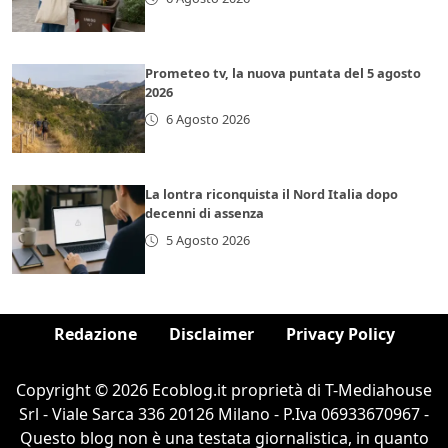
Prometeo tv, la nuova puntata del 5 agosto
2026
6 Agosto 2026
La lontra riconquista il Nord Italia dopo
decenni di assenza
5 Agosto 2026
Redazione
Disclaimer
Privacy Policy
Copyright © 2026 Ecoblog.it proprietà di T-Mediahouse
Srl - Viale Sarca 336 20126 Milano - P.Iva 06933670967 -
Questo blog non è una testata giornalistica, in quanto