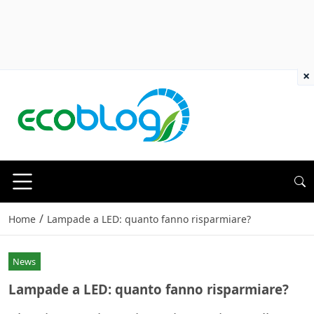
×
/
Home
Lampade a LED: quanto fanno risparmiare?
News
Lampade a LED: quanto fanno risparmiare?