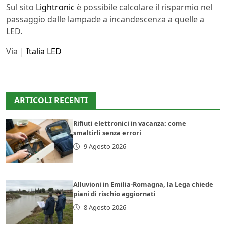
Sul sito
Lightronic
è possibile calcolare il risparmio nel
passaggio dalle lampade a incandescenza a quelle a
LED.
Via |
Italia LED
ARTICOLI RECENTI
Rifiuti elettronici in vacanza: come
smaltirli senza errori
9 Agosto 2026
Alluvioni in Emilia-Romagna, la Lega chiede
piani di rischio aggiornati
8 Agosto 2026