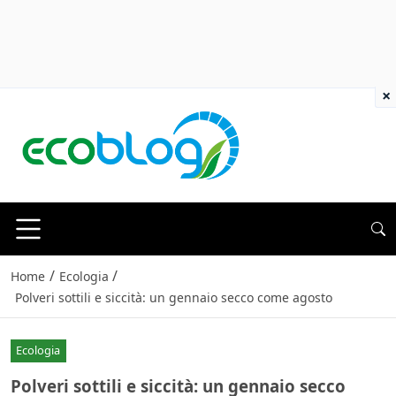
×
/
/
Home
Ecologia
Polveri sottili e siccità: un gennaio secco come agosto
Ecologia
Polveri sottili e siccità: un gennaio secco