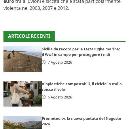
euro
tra alluvioni e siccità che è stata particolarmente
violenta nel 2003, 2007 e 2012.
ARTICOLI RECENTI
Sicilia da record per le tartarughe marine:
il Wwf in campo per proteggere i nidi
7 Agosto 2026
Bioplastiche compostabili, il riciclo in Italia
spicca il volo
6 Agosto 2026
Prometeo tv, la nuova puntata del 5 agosto
2026