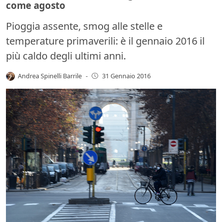
come agosto
Pioggia assente, smog alle stelle e
temperature primaverili: è il gennaio 2016 il
più caldo degli ultimi anni.
Andrea Spinelli Barrile
-
31 Gennaio 2016