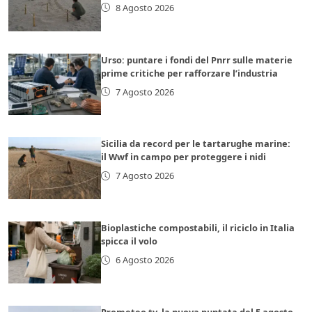
8 Agosto 2026
Urso: puntare i fondi del Pnrr sulle materie
prime critiche per rafforzare l’industria
7 Agosto 2026
Sicilia da record per le tartarughe marine:
il Wwf in campo per proteggere i nidi
7 Agosto 2026
Bioplastiche compostabili, il riciclo in Italia
spicca il volo
6 Agosto 2026