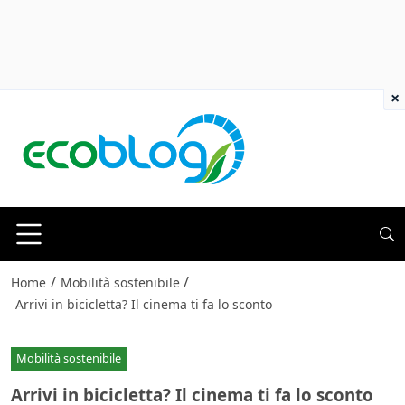
×
/
/
Home
Mobilità sostenibile
Arrivi in bicicletta? Il cinema ti fa lo sconto
Mobilità sostenibile
Arrivi in bicicletta? Il cinema ti fa lo sconto