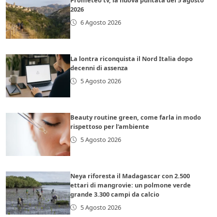
Prometeo tv, la nuova puntata del 5 agosto
2026
6 Agosto 2026
La lontra riconquista il Nord Italia dopo
decenni di assenza
5 Agosto 2026
Beauty routine green, come farla in modo
rispettoso per l’ambiente
5 Agosto 2026
Neya riforesta il Madagascar con 2.500
ettari di mangrovie: un polmone verde
grande 3.300 campi da calcio
5 Agosto 2026