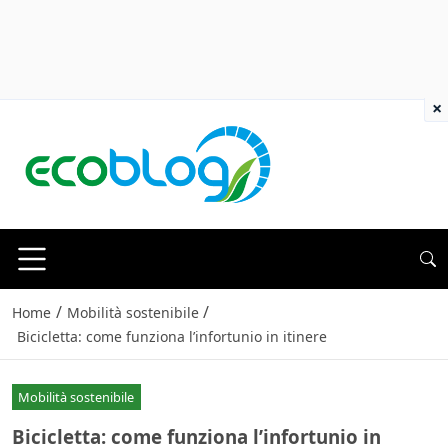
×
/
/
Home
Mobilità sostenibile
Bicicletta: come funziona l’infortunio in itinere
Mobilità sostenibile
Bicicletta: come funziona l’infortunio in