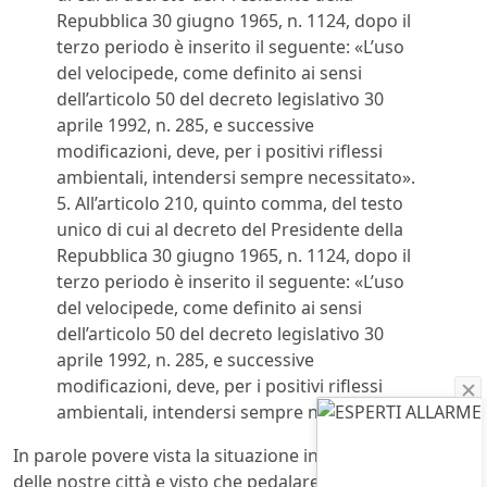
Repubblica 30 giugno 1965, n. 1124, dopo il
terzo periodo è inserito il seguente: «L’uso
del velocipede, come definito ai sensi
dell’articolo 50 del decreto legislativo 30
aprile 1992, n. 285, e successive
modificazioni, deve, per i positivi riflessi
ambientali, intendersi sempre necessitato».
5. All’articolo 210, quinto comma, del testo
unico di cui al decreto del Presidente della
Repubblica 30 giugno 1965, n. 1124, dopo il
terzo periodo è inserito il seguente: «L’uso
del velocipede, come definito ai sensi
dell’articolo 50 del decreto legislativo 30
aprile 1992, n. 285, e successive
modificazioni, deve, per i positivi riflessi
ambientali, intendersi sempre necessitato».
In parole povere vista la situazione in cui versa l’aria
delle nostre città e visto che pedalare mantiene in