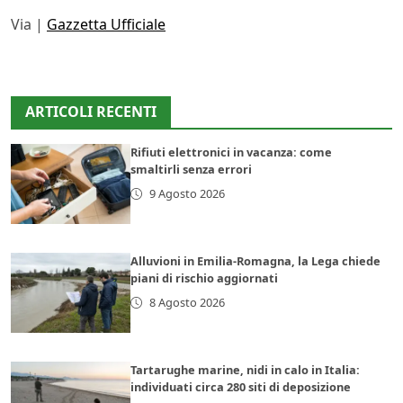
Via |
Gazzetta Ufficiale
ARTICOLI RECENTI
Rifiuti elettronici in vacanza: come
smaltirli senza errori
9 Agosto 2026
Alluvioni in Emilia-Romagna, la Lega chiede
piani di rischio aggiornati
8 Agosto 2026
Tartarughe marine, nidi in calo in Italia:
individuati circa 280 siti di deposizione