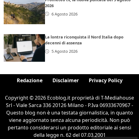
2026
6 Agosto 2026
La lontra riconquista il Nord Italia dopo
decenni di assenza
5 Agosto 2026
Redazione
Disclaimer
Privacy Policy
Copyright © 2026 Ecoblog.it proprietà di T-Mediahouse
Srl - Viale Sarca 336 20126 Milano - P.Iva 06933670967 -
Questo blog non è una testata giornalistica, in quanto
viene aggiornato senza alcuna periodicità. Non può
pertanto considerarsi un prodotto editoriale ai sensi
della legge n. 62 del 07.03.2001