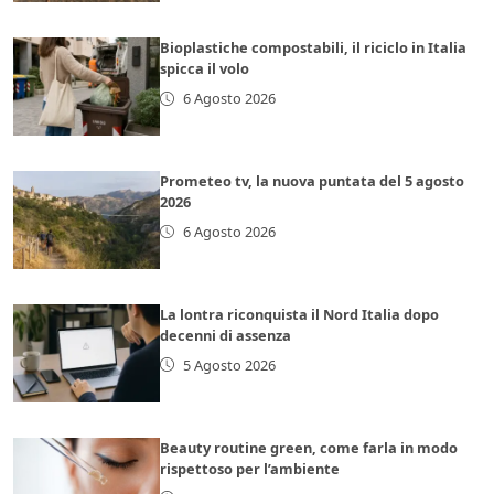
Bioplastiche compostabili, il riciclo in Italia
spicca il volo
6 Agosto 2026
Prometeo tv, la nuova puntata del 5 agosto
2026
6 Agosto 2026
La lontra riconquista il Nord Italia dopo
decenni di assenza
5 Agosto 2026
Beauty routine green, come farla in modo
rispettoso per l’ambiente