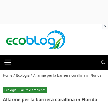
×
/
/
Home
Ecologia
Allarme per la barriera corallina in Florida
Ecologia
Salute e Ambiente
Allarme per la barriera corallina in Florida