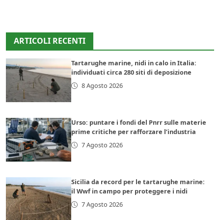
ARTICOLI RECENTI
Tartarughe marine, nidi in calo in Italia:
individuati circa 280 siti di deposizione
8 Agosto 2026
Urso: puntare i fondi del Pnrr sulle materie
prime critiche per rafforzare l’industria
7 Agosto 2026
Sicilia da record per le tartarughe marine:
il Wwf in campo per proteggere i nidi
7 Agosto 2026