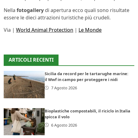
Nella
fotogallery
di apertura ecco quali sono risultate
essere le dieci attrazioni turistiche più crudeli.
Via |
World Animal Protection
|
Le Monde
ARTICOLI RECENTI
Sicilia da record per le tartarughe marine:
il Wwf in campo per proteggere i nidi
7 Agosto 2026
Bioplastiche compostabili, il riciclo in Italia
spicca il volo
6 Agosto 2026