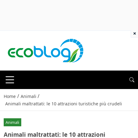
×
/
/
Home
Animali
Animali maltrattati: le 10 attrazioni turistiche più crudeli
Animali
Animali maltrattati: le 10 attrazioni