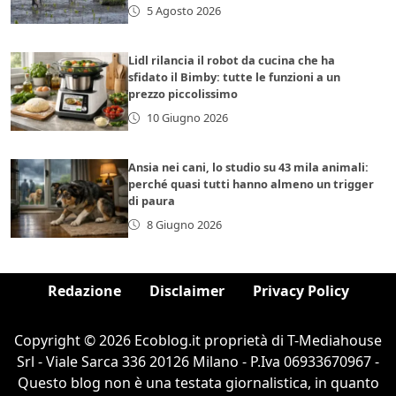
5 Agosto 2026
Lidl rilancia il robot da cucina che ha
sfidato il Bimby: tutte le funzioni a un
prezzo piccolissimo
10 Giugno 2026
Ansia nei cani, lo studio su 43 mila animali:
perché quasi tutti hanno almeno un trigger
di paura
8 Giugno 2026
Redazione
Disclaimer
Privacy Policy
Copyright © 2026 Ecoblog.it proprietà di T-Mediahouse
Srl - Viale Sarca 336 20126 Milano - P.Iva 06933670967 -
Questo blog non è una testata giornalistica, in quanto