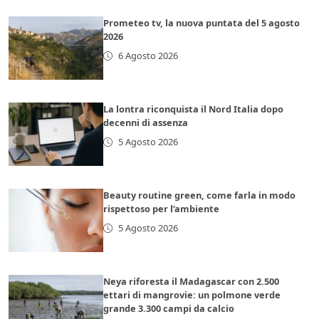
Prometeo tv, la nuova puntata del 5 agosto
2026
6 Agosto 2026
La lontra riconquista il Nord Italia dopo
decenni di assenza
5 Agosto 2026
Beauty routine green, come farla in modo
rispettoso per l’ambiente
5 Agosto 2026
Neya riforesta il Madagascar con 2.500
ettari di mangrovie: un polmone verde
grande 3.300 campi da calcio