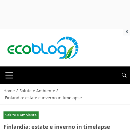
×
/
/
Home
Salute e Ambiente
Finlandia: estate e inverno in timelapse
Salute e Ambiente
Finlandia: estate e inverno in timelapse