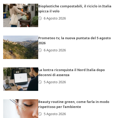
Bioplastiche compostabili, il riciclo in Italia
spicca il volo
6 Agosto 2026
Prometeo tv, la nuova puntata del 5 agosto
2026
6 Agosto 2026
La lontra riconquista il Nord Italia dopo
decenni di assenza
5 Agosto 2026
Beauty routine green, come farla in modo
rispettoso per l’ambiente
5 Agosto 2026