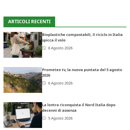
ARTICOLI RECENTI
Bioplastiche compostabili, il riciclo in Italia
spicca il volo
6 Agosto 2026
Prometeo tv, la nuova puntata del 5 agosto
2026
6 Agosto 2026
La lontra riconquista il Nord Italia dopo
decenni di assenza
5 Agosto 2026