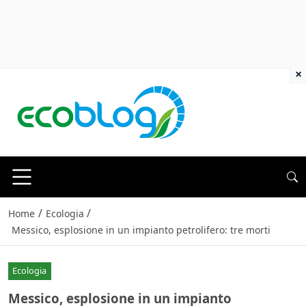
×
/
/
Home
Ecologia
Messico, esplosione in un impianto petrolifero: tre morti
Ecologia
Messico, esplosione in un impianto