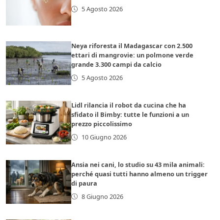
5 Agosto 2026
Neya riforesta il Madagascar con 2.500
ettari di mangrovie: un polmone verde
grande 3.300 campi da calcio
5 Agosto 2026
Lidl rilancia il robot da cucina che ha
sfidato il Bimby: tutte le funzioni a un
prezzo piccolissimo
10 Giugno 2026
Ansia nei cani, lo studio su 43 mila animali:
perché quasi tutti hanno almeno un trigger
di paura
8 Giugno 2026