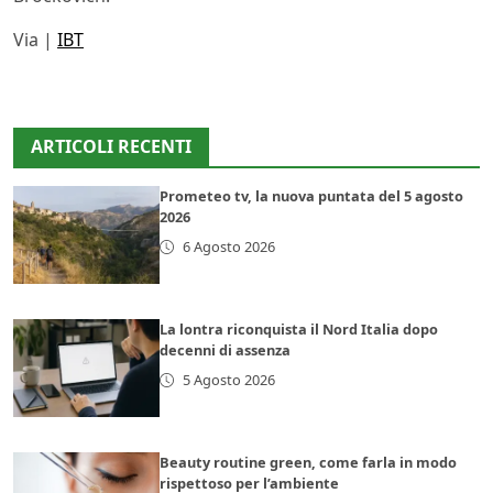
Via |
IBT
ARTICOLI RECENTI
Prometeo tv, la nuova puntata del 5 agosto
2026
6 Agosto 2026
La lontra riconquista il Nord Italia dopo
decenni di assenza
5 Agosto 2026
Beauty routine green, come farla in modo
rispettoso per l’ambiente