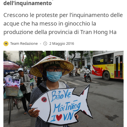
dell’inquinamento
Crescono le proteste per l’inquinamento delle
acque che ha messo in ginocchio la
produzione della provincia di Tran Hong Ha
Team Redazione
-
2 Maggio 2016