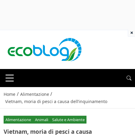
×
/
/
Home
Alimentazione
Vietnam, moria di pesci a causa dell’inquinamento
Alimentazione
Animali
Salute e Ambiente
Vietnam, moria di pesci a causa