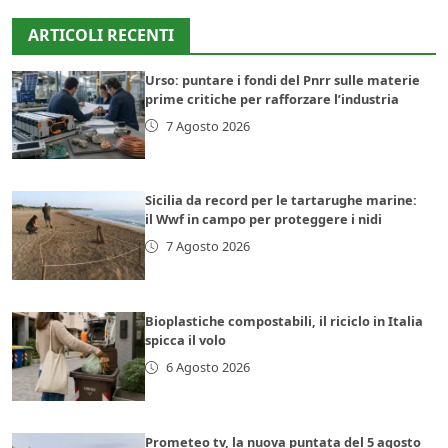
ARTICOLI RECENTI
Urso: puntare i fondi del Pnrr sulle materie
prime critiche per rafforzare l’industria
7 Agosto 2026
Sicilia da record per le tartarughe marine:
il Wwf in campo per proteggere i nidi
7 Agosto 2026
Bioplastiche compostabili, il riciclo in Italia
spicca il volo
6 Agosto 2026
Prometeo tv, la nuova puntata del 5 agosto