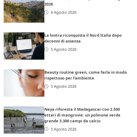
2026
6 Agosto 2026
La lontra riconquista il Nord Italia dopo
decenni di assenza
5 Agosto 2026
Beauty routine green, come farla in modo
rispettoso per l’ambiente
5 Agosto 2026
Neya riforesta il Madagascar con 2.500
ettari di mangrovie: un polmone verde
grande 3.300 campi da calcio
5 Agosto 2026