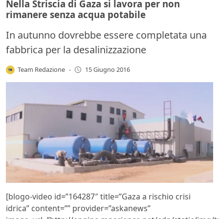
Nella Striscia di Gaza si lavora per non
rimanere senza acqua potabile
In autunno dovrebbe essere completata una
fabbrica per la desalinizzazione
Team Redazione
-
15 Giugno 2016
[blogo-video id=”164287″ title=”Gaza a rischio crisi
idrica” content=”” provider=”askanews”