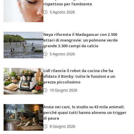
rispettoso per l’ambiente
5 Agosto 2026
Neya riforesta il Madagascar con 2.500
ettari di mangrovie: un polmone verde
grande 3.300 campi da calcio
5 Agosto 2026
Lidl rilancia il robot da cucina che ha
sfidato il Bimby: tutte le funzioni a un
prezzo piccolissimo
10 Giugno 2026
Ansia nei cani, lo studio su 43 mila animali:
perché quasi tutti hanno almeno un trigger
di paura
8 Giugno 2026