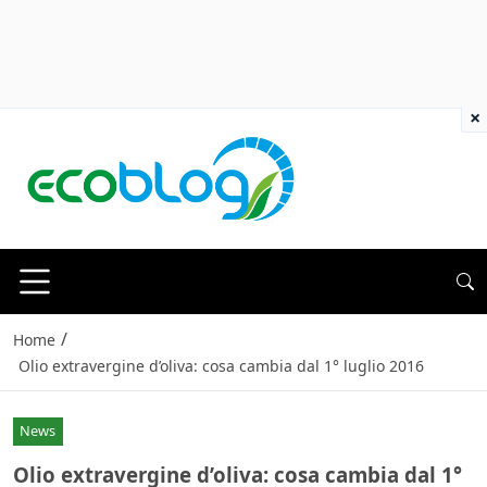
×
/
Home
Olio extravergine d’oliva: cosa cambia dal 1° luglio 2016
News
Olio extravergine d’oliva: cosa cambia dal 1°