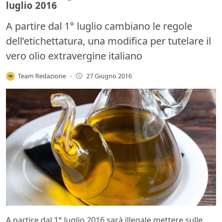
luglio 2016
A partire dal 1° luglio cambiano le regole
dell’etichettatura, una modifica per tutelare il
vero olio extravergine italiano
Team Redazione
-
27 Giugno 2016
A partire dal 1° luglio 2016 sarà illegale mettere sulle