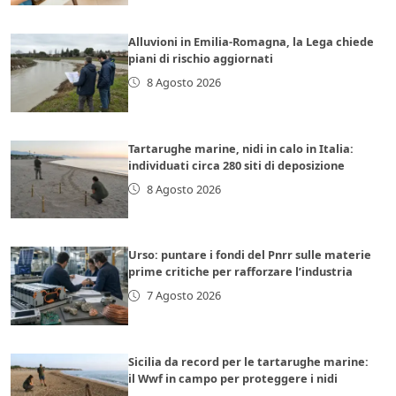
Alluvioni in Emilia-Romagna, la Lega chiede
piani di rischio aggiornati
8 Agosto 2026
Tartarughe marine, nidi in calo in Italia:
individuati circa 280 siti di deposizione
8 Agosto 2026
Urso: puntare i fondi del Pnrr sulle materie
prime critiche per rafforzare l’industria
7 Agosto 2026
Sicilia da record per le tartarughe marine:
il Wwf in campo per proteggere i nidi