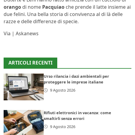
orango
di nome
Pacquiao
che prende il latte insieme ai
due felini. Una bella storia di convivenza al di là delle
razze e delle differenze di specie.
Via | Askanews
ARTICOLI RECENTI
Urso rilancia i dazi ambientali per
proteggere le imprese italiane
9 Agosto 2026
Rifiuti elettronici in vacanza: come
smaltirli senza errori
9 Agosto 2026