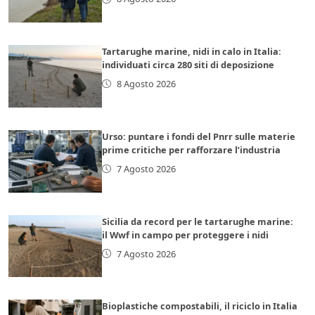
Tartarughe marine, nidi in calo in Italia:
individuati circa 280 siti di deposizione
8 Agosto 2026
Urso: puntare i fondi del Pnrr sulle materie
prime critiche per rafforzare l’industria
7 Agosto 2026
Sicilia da record per le tartarughe marine:
il Wwf in campo per proteggere i nidi
7 Agosto 2026
Bioplastiche compostabili, il riciclo in Italia