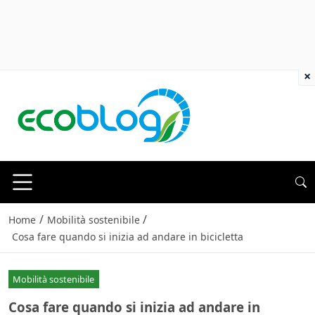
×
/
/
Home
Mobilità sostenibile
Cosa fare quando si inizia ad andare in bicicletta
Mobilità sostenibile
Cosa fare quando si inizia ad andare in