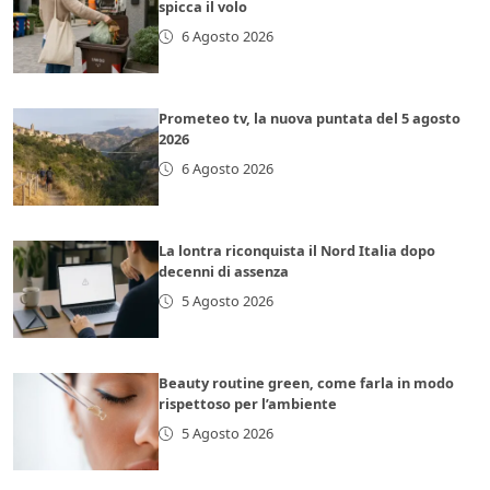
spicca il volo
6 Agosto 2026
Prometeo tv, la nuova puntata del 5 agosto
2026
6 Agosto 2026
La lontra riconquista il Nord Italia dopo
decenni di assenza
5 Agosto 2026
Beauty routine green, come farla in modo
rispettoso per l’ambiente
5 Agosto 2026