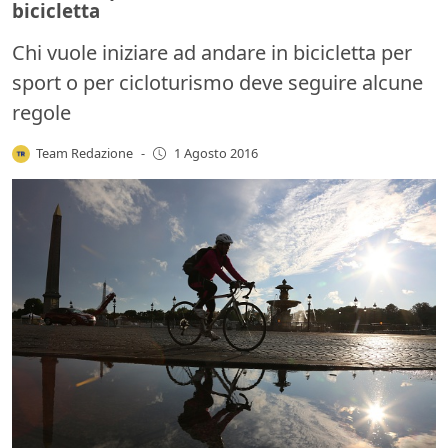
bicicletta
Chi vuole iniziare ad andare in bicicletta per
sport o per cicloturismo deve seguire alcune
regole
Team Redazione
-
1 Agosto 2016