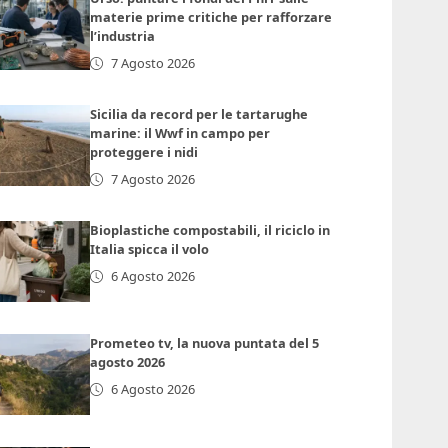
materie prime critiche per rafforzare
l’industria
7 Agosto 2026
Sicilia da record per le tartarughe
marine: il Wwf in campo per
proteggere i nidi
7 Agosto 2026
Bioplastiche compostabili, il riciclo in
Italia spicca il volo
6 Agosto 2026
Prometeo tv, la nuova puntata del 5
agosto 2026
6 Agosto 2026