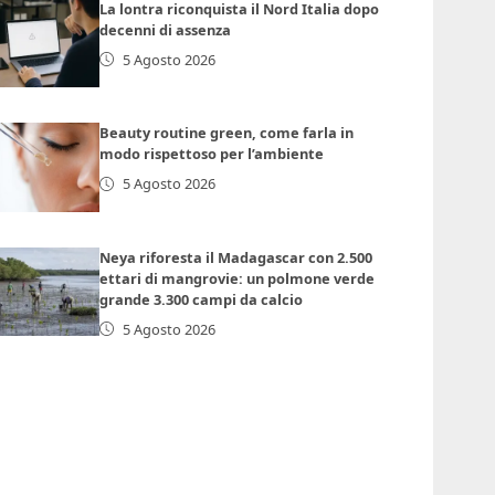
La lontra riconquista il Nord Italia dopo
decenni di assenza
5 Agosto 2026
Beauty routine green, come farla in
modo rispettoso per l’ambiente
5 Agosto 2026
Neya riforesta il Madagascar con 2.500
ettari di mangrovie: un polmone verde
grande 3.300 campi da calcio
5 Agosto 2026