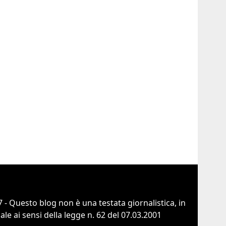
 - Questo blog non è una testata giornalistica, in
e ai sensi della legge n. 62 del 07.03.2001