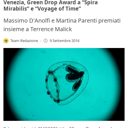
Venezia, Green Drop Award a “Spira
Mirabilis” e “Voyage of Time”
Massimo D'Anolfi e Martina Parenti premiati
insieme a Terrence Malick
Team Redazione
-
9 Settembre 2016