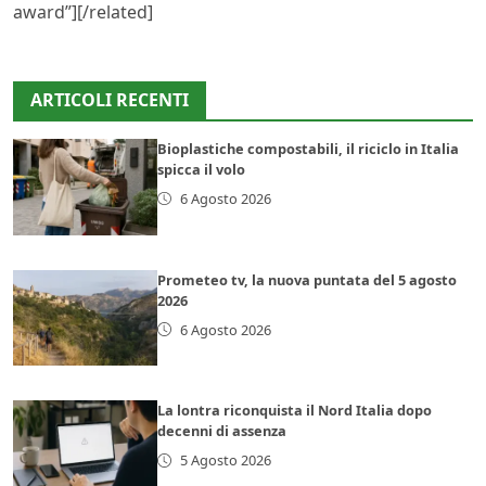
award”][/related]
ARTICOLI RECENTI
Bioplastiche compostabili, il riciclo in Italia
spicca il volo
6 Agosto 2026
Prometeo tv, la nuova puntata del 5 agosto
2026
6 Agosto 2026
La lontra riconquista il Nord Italia dopo
decenni di assenza
5 Agosto 2026