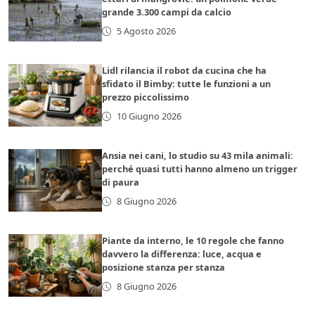
grande 3.300 campi da calcio
5 Agosto 2026
Lidl rilancia il robot da cucina che ha
sfidato il Bimby: tutte le funzioni a un
prezzo piccolissimo
10 Giugno 2026
Ansia nei cani, lo studio su 43 mila animali:
perché quasi tutti hanno almeno un trigger
di paura
8 Giugno 2026
Piante da interno, le 10 regole che fanno
davvero la differenza: luce, acqua e
posizione stanza per stanza
8 Giugno 2026