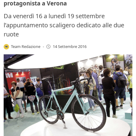
protagonista a Verona
Da venerdì 16 a lunedì 19 settembre
l’appuntamento scaligero dedicato alle due
ruote
Team Redazione
-
14 Settembre 2016