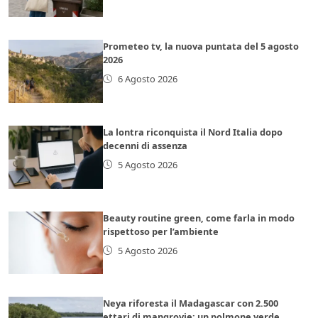
Prometeo tv, la nuova puntata del 5 agosto
2026
6 Agosto 2026
La lontra riconquista il Nord Italia dopo
decenni di assenza
5 Agosto 2026
Beauty routine green, come farla in modo
rispettoso per l’ambiente
5 Agosto 2026
Neya riforesta il Madagascar con 2.500
ettari di mangrovie: un polmone verde