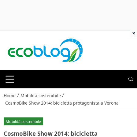
×
/
/
Home
Mobilità sostenibile
CosmoBike Show 2014: bicicletta protagonista a Verona
Mobilità sostenibile
CosmoBike Show 2014: bicicletta