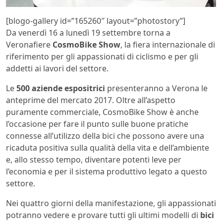
[blogo-gallery id=”165260″ layout=”photostory”]
Da venerdì 16 a lunedì 19 settembre torna a
Veronafiere
CosmoBike Show
, la fiera internazionale di
riferimento per gli appassionati di ciclismo e per gli
addetti ai lavori del settore.
Le
500 aziende espositrici
presenteranno a Verona le
anteprime del mercato 2017. Oltre all’aspetto
puramente commerciale, CosmoBike Show è anche
l’occasione per fare il punto sulle buone pratiche
connesse all’utilizzo della bici che possono avere una
ricaduta positiva sulla qualità della vita e dell’ambiente
e, allo stesso tempo, diventare potenti leve per
l’economia e per il sistema produttivo legato a questo
settore.
Nei quattro giorni della manifestazione, gli appassionati
potranno vedere e provare tutti gli ultimi modelli di
bici