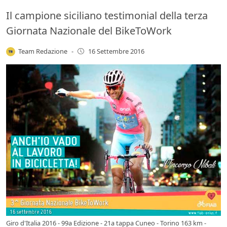
Il campione siciliano testimonial della terza
Giornata Nazionale del BikeToWork
Team Redazione
-
16 Settembre 2016
Giro d'Italia 2016 - 99a Edizione - 21a tappa Cuneo - Torino 163 km -