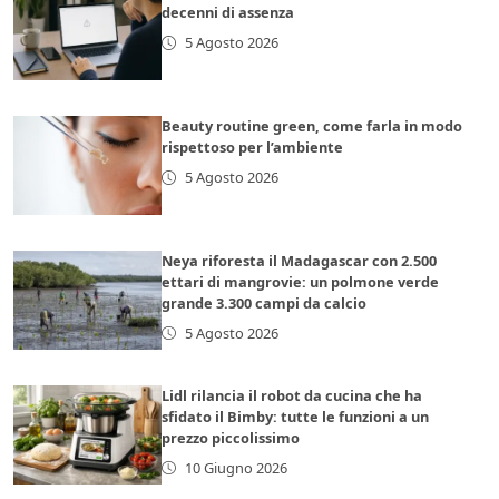
decenni di assenza
5 Agosto 2026
Beauty routine green, come farla in modo
rispettoso per l’ambiente
5 Agosto 2026
Neya riforesta il Madagascar con 2.500
ettari di mangrovie: un polmone verde
grande 3.300 campi da calcio
5 Agosto 2026
Lidl rilancia il robot da cucina che ha
sfidato il Bimby: tutte le funzioni a un
prezzo piccolissimo
10 Giugno 2026