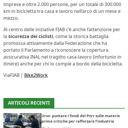
imprese e oltre 2.000 persone, per un totale di 300.000
km in bicicletta tra casa e lavoro nell’arco di un mese e
mezzo.
Al centro delle iniziative FIAB c’è anche l’attenzione per
la
sicurezza dei ciclisti
, come la storica battaglia
promossa attivamente dalla Federazione che ha
portato il Parlamento a riconoscere la copertura
assicurativa INAL nel tragitto casa-lavoro (infortunio in
itinere) anche per chi lo compie a bordo della bicicletta.
ViaFIAB |
Bike2Work
ARTICOLI RECENTI
Urso: puntare i fondi del Pnrr sulle materie
prime critiche per rafforzare l’industria