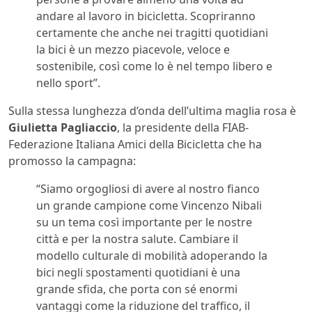
andare al lavoro in bicicletta. Scopriranno
certamente che anche nei tragitti quotidiani
la bici è un mezzo piacevole, veloce e
sostenibile, così come lo è nel tempo libero e
nello sport”.
Sulla stessa lunghezza d’onda dell’ultima maglia rosa è
Giulietta Pagliaccio
, la presidente della FIAB-
Federazione Italiana Amici della Bicicletta che ha
promosso la campagna:
“Siamo orgogliosi di avere al nostro fianco
un grande campione come Vincenzo Nibali
su un tema così importante per le nostre
città e per la nostra salute. Cambiare il
modello culturale di mobilità adoperando la
bici negli spostamenti quotidiani è una
grande sfida, che porta con sé enormi
vantaggi come la riduzione del traffico, il