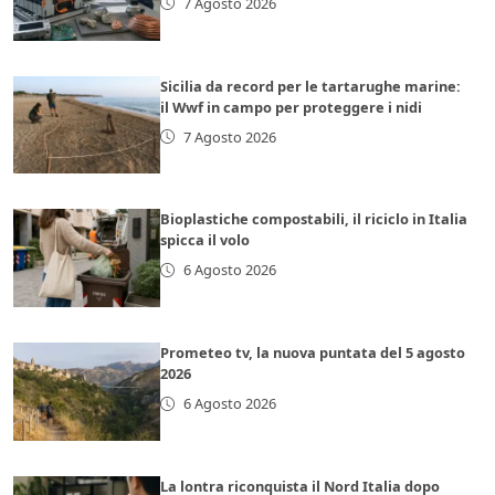
7 Agosto 2026
Sicilia da record per le tartarughe marine:
il Wwf in campo per proteggere i nidi
7 Agosto 2026
Bioplastiche compostabili, il riciclo in Italia
spicca il volo
6 Agosto 2026
Prometeo tv, la nuova puntata del 5 agosto
2026
6 Agosto 2026
La lontra riconquista il Nord Italia dopo