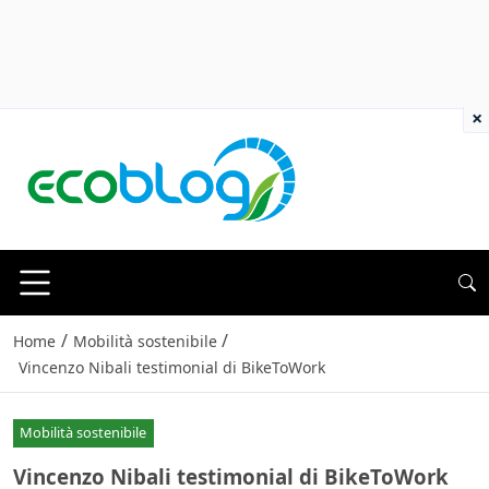
×
/
/
Home
Mobilità sostenibile
Vincenzo Nibali testimonial di BikeToWork
Mobilità sostenibile
Vincenzo Nibali testimonial di BikeToWork