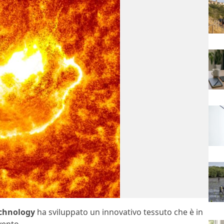
echnology
ha sviluppato un innovativo tessuto che è in