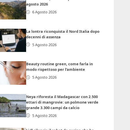
agosto 2026
6 Agosto 2026
La lontra riconquista il Nord Italia dopo
decenni di assenza
5 Agosto 2026
Beauty routine green, come farla in
modo rispettoso per l’ambiente
5 Agosto 2026
Neya riforesta il Madagascar con 2.500
ettari di mangrovie: un polmone verde
grande 3.300 campi da calcio
5 Agosto 2026