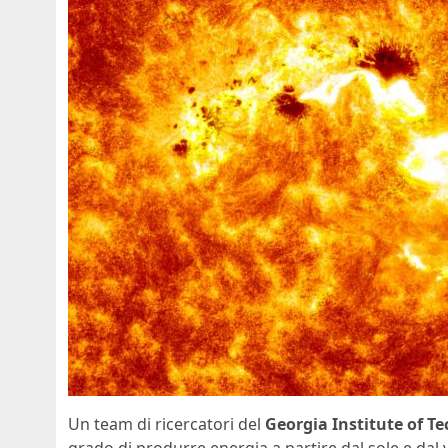
Un team di ricercatori del
Georgia Institute of T