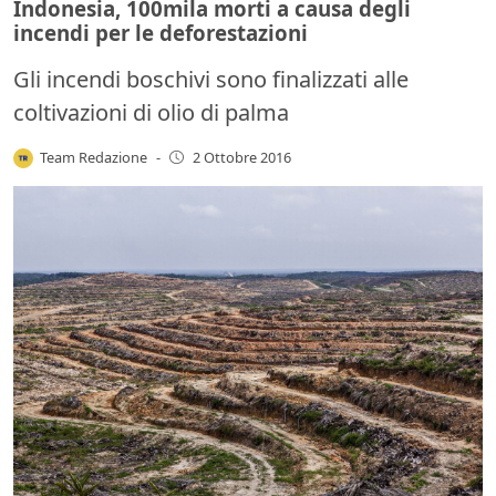
Indonesia, 100mila morti a causa degli
incendi per le deforestazioni
Gli incendi boschivi sono finalizzati alle
coltivazioni di olio di palma
Team Redazione
-
2 Ottobre 2016