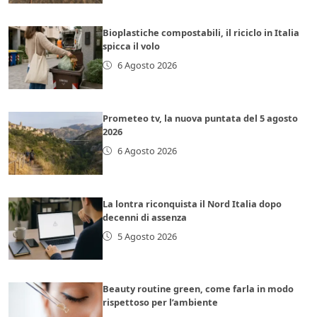
Bioplastiche compostabili, il riciclo in Italia
spicca il volo
6 Agosto 2026
Prometeo tv, la nuova puntata del 5 agosto
2026
6 Agosto 2026
La lontra riconquista il Nord Italia dopo
decenni di assenza
5 Agosto 2026
Beauty routine green, come farla in modo
rispettoso per l’ambiente