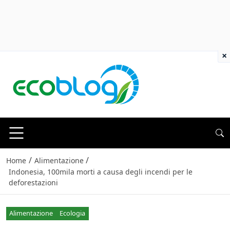
×
/
/
Home
Alimentazione
Indonesia, 100mila morti a causa degli incendi per le
deforestazioni
Alimentazione
Ecologia