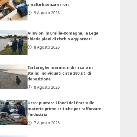
smaltirli senza errori
9 Agosto 2026
Alluvioni in Emilia-Romagna, la Lega
chiede piani di rischio aggiornati
8 Agosto 2026
Tartarughe marine, nidi in calo in
Italia: individuati circa 280 siti di
deposizione
8 Agosto 2026
Urso: puntare i fondi del Pnrr sulle
materie prime critiche per rafforzare
l’industria
7 Agosto 2026