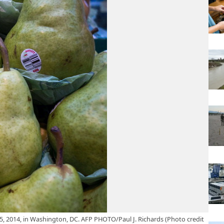
25, 2014, in Washington, DC. AFP PHOTO/Paul J. Richards (Photo credit