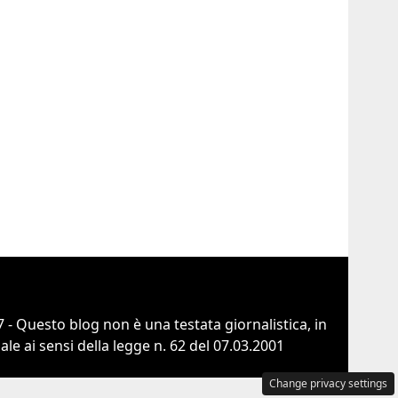
 - Questo blog non è una testata giornalistica, in
e ai sensi della legge n. 62 del 07.03.2001
Change privacy settings