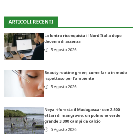
ARTICOLI RECENTI
La lontra riconquista il Nord Italia dopo
decenni di assenza
5 Agosto 2026
Beauty routine green, come farla in modo
rispettoso per l’ambiente
5 Agosto 2026
Neya riforesta il Madagascar con 2.500
ettari di mangrovie: un polmone verde
grande 3.300 campi da calcio
5 Agosto 2026