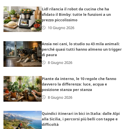
Lidl rilancia il robot da cucina che ha
sfidato il Bimby: tutte le funzioni a un
prezzo piccolissimo
10 Giugno 2026
Ansia nei cani, lo studio su 43 mila animali:
perché quasi tutti hanno almeno un trigger
di paura
8 Giugno 2026
Piante da interno, le 10 regole che fanno
davvero la differenza: luce, acqua e
posizione stanza per stanza
8 Giugno 2026
Quindici itinerari in bici in Italia: dalle Alpi
alla Sicilia, i percorsi più belli con tappe e
difficoltà