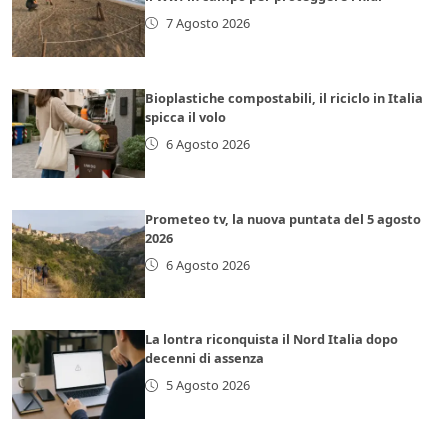
7 Agosto 2026
Bioplastiche compostabili, il riciclo in Italia
spicca il volo
6 Agosto 2026
Prometeo tv, la nuova puntata del 5 agosto
2026
6 Agosto 2026
La lontra riconquista il Nord Italia dopo
decenni di assenza
5 Agosto 2026