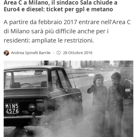
Area C a Milano, il sindaco Sala chiude a
Euro4 e diesel: ticket per gpl e metano
A partire da febbraio 2017 entrare nell'Area C
di Milano sarà più difficile anche per i
residenti: ampliate le restrizioni.
Andrea Spinelli Barrile
-
28 Ottobre 2016