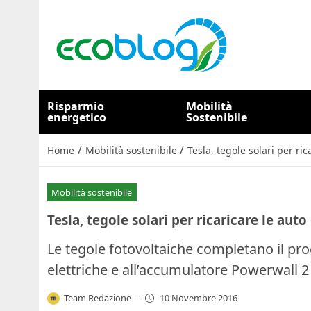
Risparmio
Mobilità
energetico
Sostenibile
/
/
Home
Mobilità sostenibile
Tesla, tegole solari per ric
Mobilità sostenibile
Tesla, tegole solari per ricaricare le auto
Le tegole fotovoltaiche completano il pro
elettriche e all’accumulatore Powerwall 2
Team Redazione
-
10 Novembre 2016