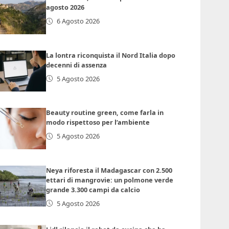
agosto 2026
6 Agosto 2026
La lontra riconquista il Nord Italia dopo
decenni di assenza
5 Agosto 2026
Beauty routine green, come farla in
modo rispettoso per l’ambiente
5 Agosto 2026
Neya riforesta il Madagascar con 2.500
ettari di mangrovie: un polmone verde
grande 3.300 campi da calcio
5 Agosto 2026