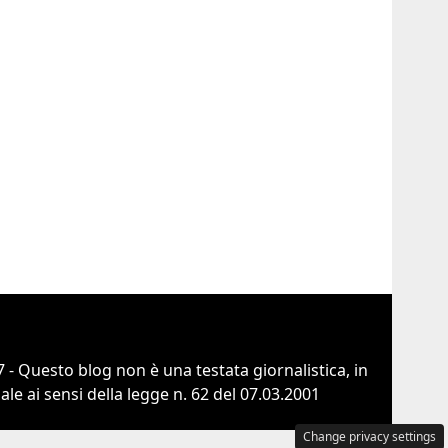
 - Questo blog non è una testata giornalistica, in
e ai sensi della legge n. 62 del 07.03.2001
Change privacy settings