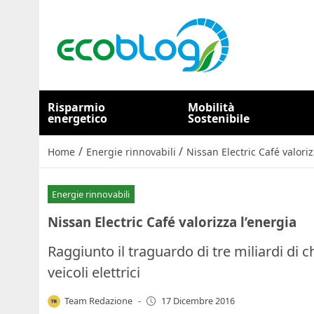
Risparmio
Mobilità
energetico
Sostenibile
/
/
Home
Energie rinnovabili
Nissan Electric Café valoriz
Energie rinnovabili
Nissan Electric Café valorizza l’energia
Raggiunto il traguardo di tre miliardi di c
veicoli elettrici
Team Redazione
-
17 Dicembre 2016