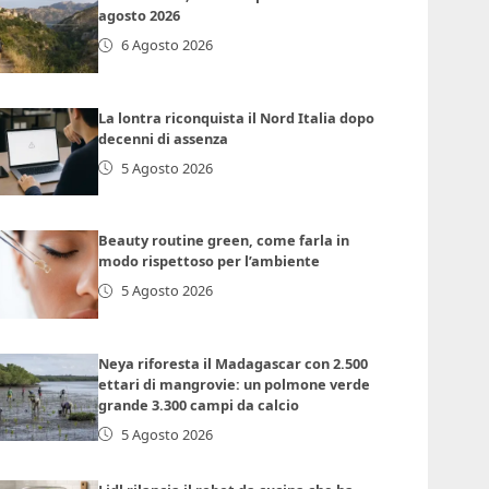
agosto 2026
6 Agosto 2026
La lontra riconquista il Nord Italia dopo
decenni di assenza
5 Agosto 2026
Beauty routine green, come farla in
modo rispettoso per l’ambiente
5 Agosto 2026
Neya riforesta il Madagascar con 2.500
ettari di mangrovie: un polmone verde
grande 3.300 campi da calcio
5 Agosto 2026