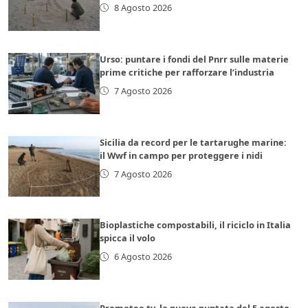
8 Agosto 2026
Urso: puntare i fondi del Pnrr sulle materie
prime critiche per rafforzare l’industria
7 Agosto 2026
Sicilia da record per le tartarughe marine:
il Wwf in campo per proteggere i nidi
7 Agosto 2026
Bioplastiche compostabili, il riciclo in Italia
spicca il volo
6 Agosto 2026