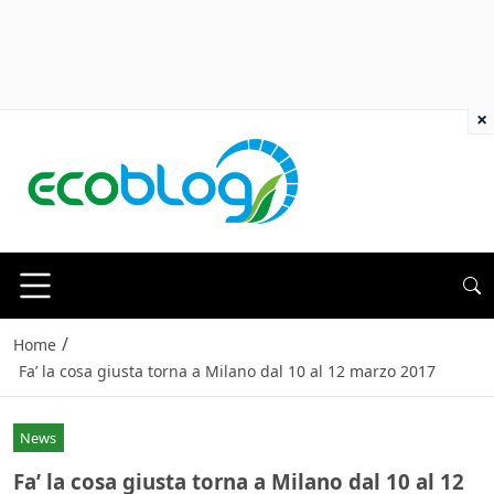
×
/
Home
Fa’ la cosa giusta torna a Milano dal 10 al 12 marzo 2017
News
Fa’ la cosa giusta torna a Milano dal 10 al 12