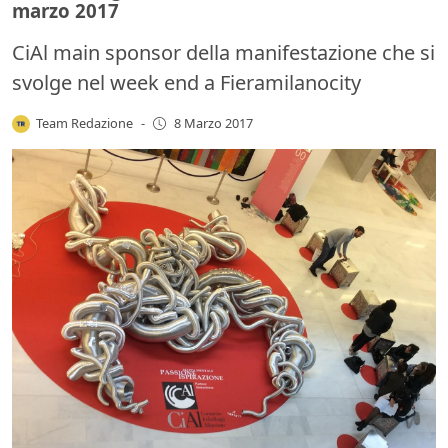
marzo 2017
CiAl main sponsor della manifestazione che si
svolge nel week end a Fieramilanocity
Team Redazione
-
8 Marzo 2017