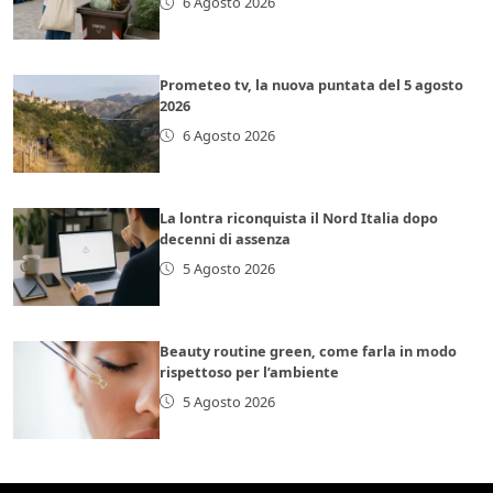
6 Agosto 2026
Prometeo tv, la nuova puntata del 5 agosto
2026
6 Agosto 2026
La lontra riconquista il Nord Italia dopo
decenni di assenza
5 Agosto 2026
Beauty routine green, come farla in modo
rispettoso per l’ambiente
5 Agosto 2026