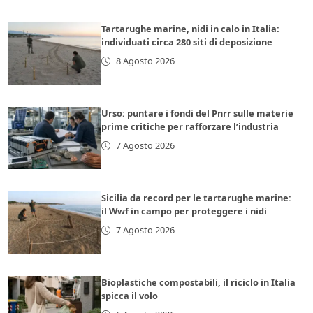
Tartarughe marine, nidi in calo in Italia:
individuati circa 280 siti di deposizione
8 Agosto 2026
Urso: puntare i fondi del Pnrr sulle materie
prime critiche per rafforzare l’industria
7 Agosto 2026
Sicilia da record per le tartarughe marine:
il Wwf in campo per proteggere i nidi
7 Agosto 2026
Bioplastiche compostabili, il riciclo in Italia
spicca il volo