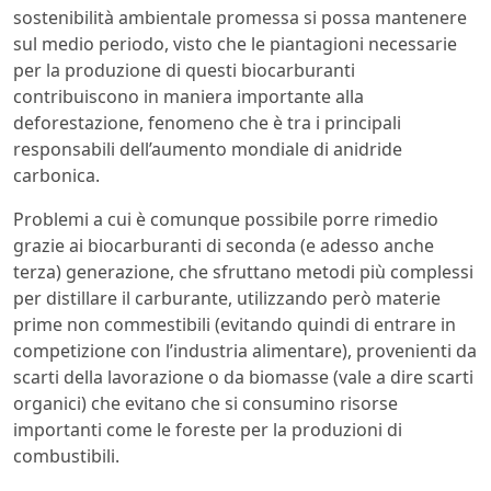
sostenibilità ambientale promessa si possa mantenere
sul medio periodo, visto che le piantagioni necessarie
per la produzione di questi biocarburanti
contribuiscono in maniera importante alla
deforestazione, fenomeno che è tra i principali
responsabili dell’aumento mondiale di anidride
carbonica.
Problemi a cui è comunque possibile porre rimedio
grazie ai biocarburanti di seconda (e adesso anche
terza) generazione, che sfruttano metodi più complessi
per distillare il carburante, utilizzando però materie
prime non commestibili (evitando quindi di entrare in
competizione con l’industria alimentare), provenienti da
scarti della lavorazione o da biomasse (vale a dire scarti
organici) che evitano che si consumino risorse
importanti come le foreste per la produzioni di
combustibili.