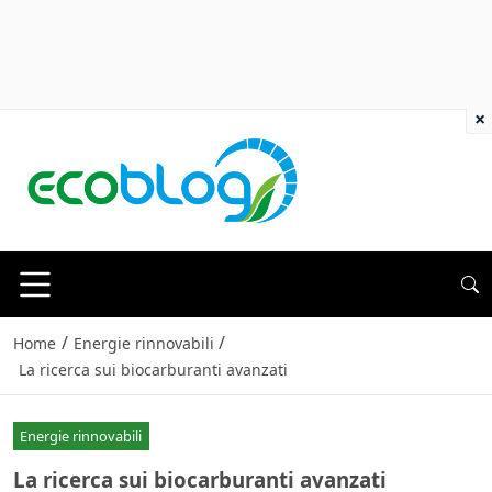
×
/
/
Home
Energie rinnovabili
La ricerca sui biocarburanti avanzati
Energie rinnovabili
La ricerca sui biocarburanti avanzati