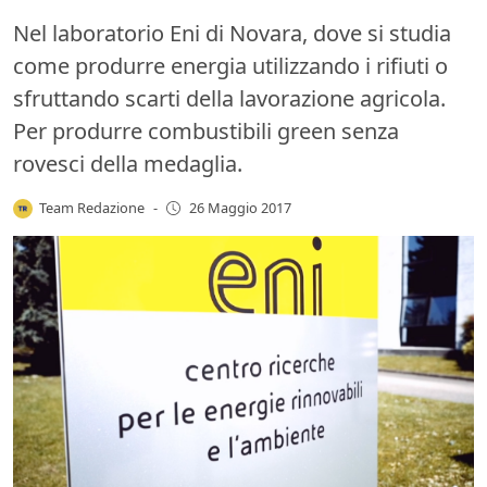
Nel laboratorio Eni di Novara, dove si studia
come produrre energia utilizzando i rifiuti o
sfruttando scarti della lavorazione agricola.
Per produrre combustibili green senza
rovesci della medaglia.
Team Redazione
-
26 Maggio 2017