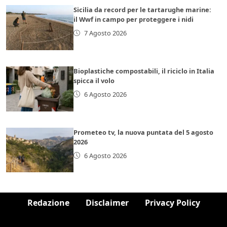
Sicilia da record per le tartarughe marine:
il Wwf in campo per proteggere i nidi
7 Agosto 2026
Bioplastiche compostabili, il riciclo in Italia
spicca il volo
6 Agosto 2026
Prometeo tv, la nuova puntata del 5 agosto
2026
6 Agosto 2026
Redazione
Disclaimer
Privacy Policy