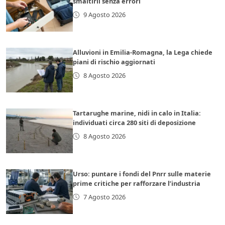
smaltirli senza errori
9 Agosto 2026
Alluvioni in Emilia-Romagna, la Lega chiede
piani di rischio aggiornati
8 Agosto 2026
Tartarughe marine, nidi in calo in Italia:
individuati circa 280 siti di deposizione
8 Agosto 2026
Urso: puntare i fondi del Pnrr sulle materie
prime critiche per rafforzare l’industria
7 Agosto 2026