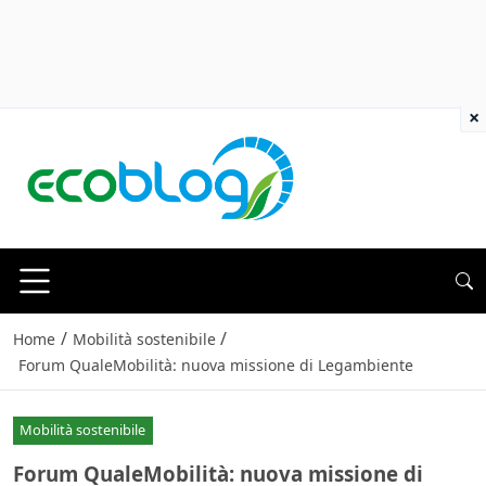
×
/
/
Home
Mobilità sostenibile
Forum QualeMobilità: nuova missione di Legambiente
Mobilità sostenibile
Forum QualeMobilità: nuova missione di