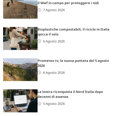
il Wwf in campo per proteggere i nidi
7 Agosto 2026
Bioplastiche compostabili, il riciclo in Italia
spicca il volo
6 Agosto 2026
Prometeo tv, la nuova puntata del 5 agosto
2026
6 Agosto 2026
La lontra riconquista il Nord Italia dopo
decenni di assenza
5 Agosto 2026