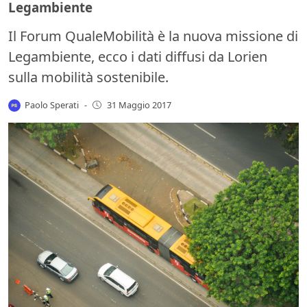
Legambiente
Il Forum QualeMobilità è la nuova missione di
Legambiente, ecco i dati diffusi da Lorien
sulla mobilità sostenibile.
Paolo Sperati
-
31 Maggio 2017