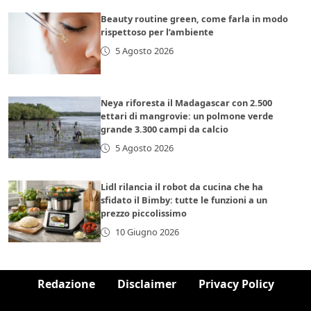
Beauty routine green, come farla in modo
rispettoso per l’ambiente
5 Agosto 2026
Neya riforesta il Madagascar con 2.500
ettari di mangrovie: un polmone verde
grande 3.300 campi da calcio
5 Agosto 2026
Lidl rilancia il robot da cucina che ha
sfidato il Bimby: tutte le funzioni a un
prezzo piccolissimo
10 Giugno 2026
Redazione
Disclaimer
Privacy Policy