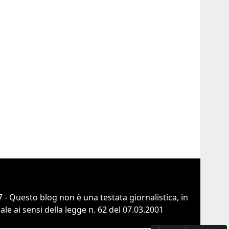
 - Questo blog non è una testata giornalistica, in
e ai sensi della legge n. 62 del 07.03.2001