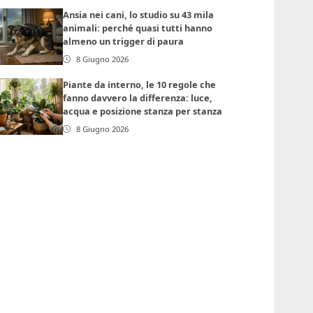
Ansia nei cani, lo studio su 43 mila
animali: perché quasi tutti hanno
almeno un trigger di paura
8 Giugno 2026
Piante da interno, le 10 regole che
fanno davvero la differenza: luce,
acqua e posizione stanza per stanza
8 Giugno 2026