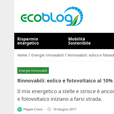
Risparmio
Mobilità
energetico
Sostenibile
/
/
Home
Energie rinnovabili
Rinnovabili: eolico e fotovo
Energie rinnovabili
Rinnovabili: eolico e fotovoltaico al 10%
Il mix energetico a stelle e strisce è an
e fotovoltaico iniziano a farsi strada.
Peppe Croce
-
19 Giugno 2017