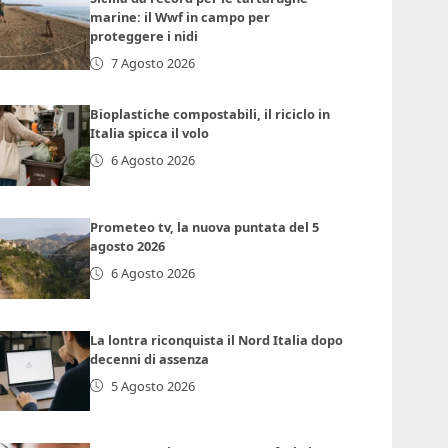
marine: il Wwf in campo per
proteggere i nidi
7 Agosto 2026
Bioplastiche compostabili, il riciclo in
Italia spicca il volo
6 Agosto 2026
Prometeo tv, la nuova puntata del 5
agosto 2026
6 Agosto 2026
La lontra riconquista il Nord Italia dopo
decenni di assenza
5 Agosto 2026