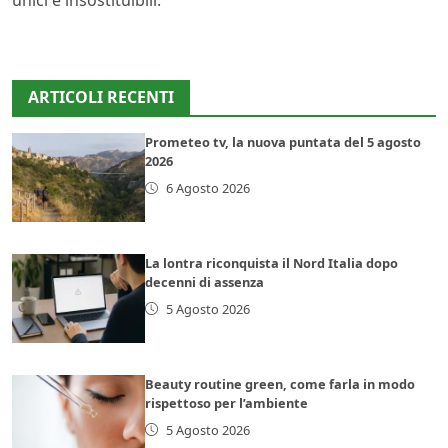
ARTICOLI RECENTI
Prometeo tv, la nuova puntata del 5 agosto
2026
6 Agosto 2026
La lontra riconquista il Nord Italia dopo
decenni di assenza
5 Agosto 2026
Beauty routine green, come farla in modo
rispettoso per l’ambiente
5 Agosto 2026