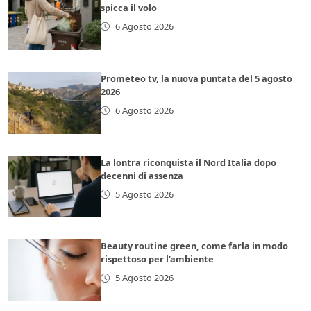
spicca il volo
6 Agosto 2026
Prometeo tv, la nuova puntata del 5 agosto
2026
6 Agosto 2026
La lontra riconquista il Nord Italia dopo
decenni di assenza
5 Agosto 2026
Beauty routine green, come farla in modo
rispettoso per l’ambiente
5 Agosto 2026