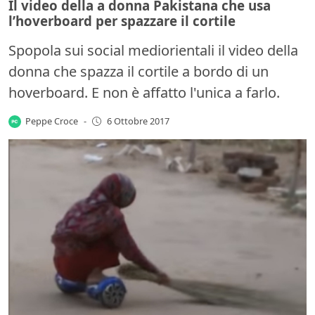
Il video della a donna Pakistana che usa
l’hoverboard per spazzare il cortile
Spopola sui social mediorientali il video della
donna che spazza il cortile a bordo di un
hoverboard. E non è affatto l'unica a farlo.
Peppe Croce
-
6 Ottobre 2017