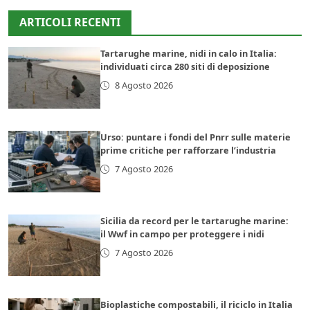
ARTICOLI RECENTI
Tartarughe marine, nidi in calo in Italia:
individuati circa 280 siti di deposizione
8 Agosto 2026
Urso: puntare i fondi del Pnrr sulle materie
prime critiche per rafforzare l’industria
7 Agosto 2026
Sicilia da record per le tartarughe marine:
il Wwf in campo per proteggere i nidi
7 Agosto 2026
Bioplastiche compostabili, il riciclo in Italia