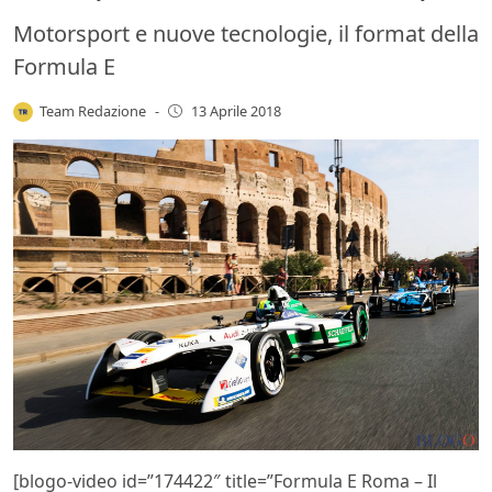
Motorsport e nuove tecnologie, il format della
Formula E
Team Redazione
-
13 Aprile 2018
[blogo-video id=”174422″ title=”Formula E Roma – Il