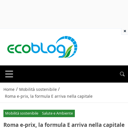
×
/
/
Home
Mobilità sostenibile
Roma e-prix, la formula E arriva nella capitale
Mobilità sostenibile
Salute e Ambiente
Roma e-prix, la formula E arriva nella capitale