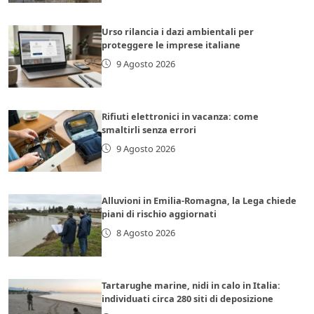
Urso rilancia i dazi ambientali per
proteggere le imprese italiane
9 Agosto 2026
Rifiuti elettronici in vacanza: come
smaltirli senza errori
9 Agosto 2026
Alluvioni in Emilia-Romagna, la Lega chiede
piani di rischio aggiornati
8 Agosto 2026
Tartarughe marine, nidi in calo in Italia:
individuati circa 280 siti di deposizione