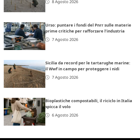
8 Agosto 2026
Urso: puntare i fondi del Pnrr sulle materie
prime critiche per rafforzare l’industria
7 Agosto 2026
Sicilia da record per le tartarughe marine:
il Wwf in campo per proteggere i nidi
7 Agosto 2026
Bioplastiche compostabili, il riciclo in Italia
spicca il volo
6 Agosto 2026