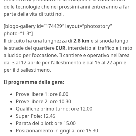
delle tecnologie che nei prossimi anni entreranno a far
parte della vita di tutti noi.
[blogo-gallery id=”174429″ layout=”photostory”
photo=”1-3″]
Il circuito ha una lunghezza di
2.8 km
e si snoda lungo
le strade del quartiere
EUR
, interdetto al traffico e tirato
a lucido per l’occasione. Il cantiere e operativo nell’area
dal 3 al 12 aprile per l’allestimento e dal 16 al 22 aprile
per il disallestimeno.
Il programma della gara:
Prove libere 1: ore 8.00
Prove libere 2: ore 10.30
Qualifiche primo turno: ore 12.00
Super Pole: 12.45
Parata dei piloti: ore 15.00
Posizionamento in griglia: ore 15.30