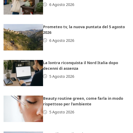
6 Agosto 2026
Prometeo tv, la nuova puntata del 5 agosto
2026
6 Agosto 2026
La lontra riconquista il Nord Italia dopo
decenni di assenza
5 Agosto 2026
Beauty routine green, come farla in modo
rispettoso per l’ambiente
5 Agosto 2026