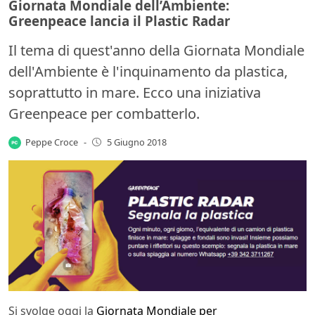
Giornata Mondiale dell’Ambiente:
Greenpeace lancia il Plastic Radar
Il tema di quest'anno della Giornata Mondiale
dell'Ambiente è l'inquinamento da plastica,
soprattutto in mare. Ecco una iniziativa
Greenpeace per combatterlo.
Peppe Croce
-
5 Giugno 2018
Si svolge oggi la
Giornata Mondiale per