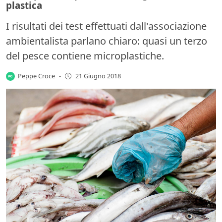
plastica
I risultati dei test effettuati dall'associazione
ambientalista parlano chiaro: quasi un terzo
del pesce contiene microplastiche.
Peppe Croce
-
21 Giugno 2018