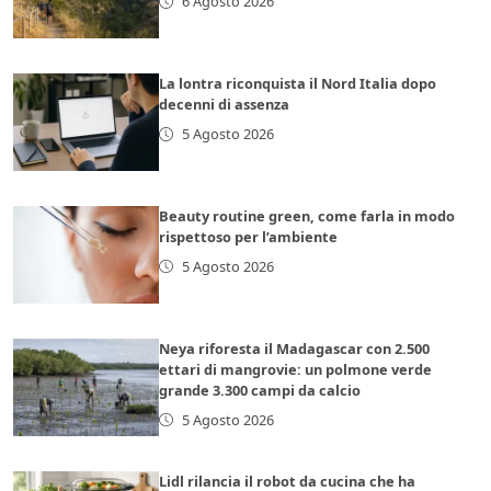
6 Agosto 2026
La lontra riconquista il Nord Italia dopo
decenni di assenza
5 Agosto 2026
Beauty routine green, come farla in modo
rispettoso per l’ambiente
5 Agosto 2026
Neya riforesta il Madagascar con 2.500
ettari di mangrovie: un polmone verde
grande 3.300 campi da calcio
5 Agosto 2026
Lidl rilancia il robot da cucina che ha