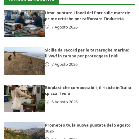
Urso: puntare i fondi del Pnrr sulle materie
prime critiche per rafforzare l’industria
7 Agosto 2026
Sicilia da record per le tartarughe marine:
il Wwf in campo per proteggere i nidi
7 Agosto 2026
Bioplastiche compostabili, il riciclo in Italia
spicca il volo
6 Agosto 2026
Prometeo tv, la nuova puntata del 5 agosto
2026