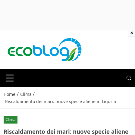
×
/
/
Home
Clima
Riscaldamento dei mari: nuove specie aliene in Liguria
Clima
Riscaldamento dei mari: nuove specie aliene