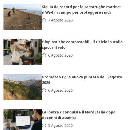
Sicilia da record per le tartarughe marine:
il Wwf in campo per proteggere i nidi
7 Agosto 2026
Bioplastiche compostabili, il riciclo in Italia
spicca il volo
6 Agosto 2026
Prometeo tv, la nuova puntata del 5 agosto
2026
6 Agosto 2026
La lontra riconquista il Nord Italia dopo
decenni di assenza
5 Agosto 2026