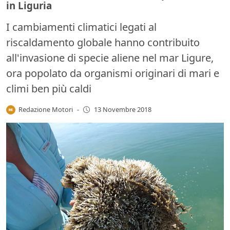
in Liguria
I cambiamenti climatici legati al
riscaldamento globale hanno contribuito
all'invasione di specie aliene nel mar Ligure,
ora popolato da organismi originari di mari e
climi ben più caldi
Redazione Motori
-
13 Novembre 2018