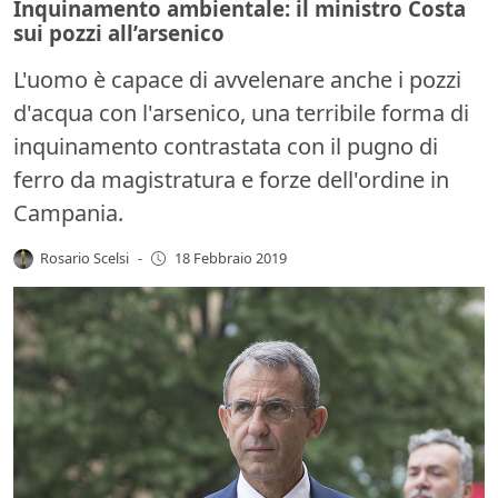
Inquinamento ambientale: il ministro Costa
sui pozzi all’arsenico
L'uomo è capace di avvelenare anche i pozzi
d'acqua con l'arsenico, una terribile forma di
inquinamento contrastata con il pugno di
ferro da magistratura e forze dell'ordine in
Campania.
Rosario Scelsi
-
18 Febbraio 2019