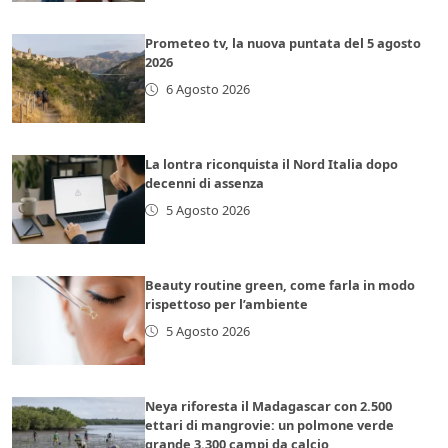
Prometeo tv, la nuova puntata del 5 agosto
2026
6 Agosto 2026
La lontra riconquista il Nord Italia dopo
decenni di assenza
5 Agosto 2026
Beauty routine green, come farla in modo
rispettoso per l’ambiente
5 Agosto 2026
Neya riforesta il Madagascar con 2.500
ettari di mangrovie: un polmone verde
grande 3.300 campi da calcio