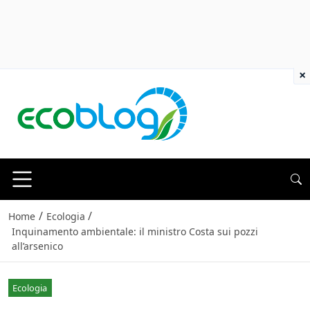
×
/
/
Home
Ecologia
Inquinamento ambientale: il ministro Costa sui pozzi
all’arsenico
Ecologia