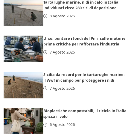
Tartarughe marine, nidi in calo in Italia:
individuati circa 280 siti di deposizione
8 Agosto 2026
Urso: puntare i fondi del Pnrr sulle materie
prime critiche per rafforzare l’industria
7 Agosto 2026
Sicilia da record per le tartarughe marine:
il Wwf in campo per proteggere i nidi
7 Agosto 2026
Bioplastiche compostabili, il riciclo in Italia
spicca il volo
6 Agosto 2026