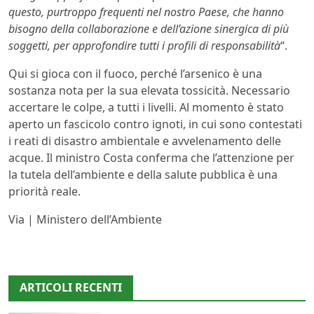
questo, purtroppo frequenti nel nostro Paese, che hanno
bisogno della collaborazione e dell’azione sinergica di più
soggetti, per approfondire tutti i profili di responsabilità
“.
Qui si gioca con il fuoco, perché l’arsenico è una
sostanza nota per la sua elevata tossicità. Necessario
accertare le colpe, a tutti i livelli. Al momento è stato
aperto un fascicolo contro ignoti, in cui sono contestati
i reati di disastro ambientale e avvelenamento delle
acque. Il ministro Costa conferma che l’attenzione per
la tutela dell’ambiente e della salute pubblica è una
priorità reale.
Via | Ministero dell’Ambiente
ARTICOLI RECENTI