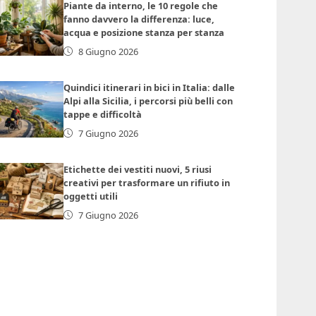
Piante da interno, le 10 regole che
fanno davvero la differenza: luce,
acqua e posizione stanza per stanza
8 Giugno 2026
Quindici itinerari in bici in Italia: dalle
Alpi alla Sicilia, i percorsi più belli con
tappe e difficoltà
7 Giugno 2026
Etichette dei vestiti nuovi, 5 riusi
creativi per trasformare un rifiuto in
oggetti utili
7 Giugno 2026