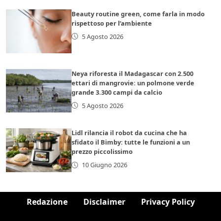
Beauty routine green, come farla in modo
rispettoso per l’ambiente
5 Agosto 2026
Neya riforesta il Madagascar con 2.500
ettari di mangrovie: un polmone verde
grande 3.300 campi da calcio
5 Agosto 2026
Lidl rilancia il robot da cucina che ha
sfidato il Bimby: tutte le funzioni a un
prezzo piccolissimo
10 Giugno 2026
Redazione
Disclaimer
Privacy Policy