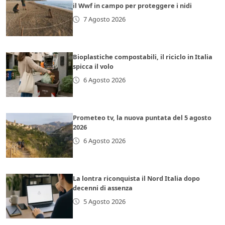
il Wwf in campo per proteggere i nidi
7 Agosto 2026
Bioplastiche compostabili, il riciclo in Italia
spicca il volo
6 Agosto 2026
Prometeo tv, la nuova puntata del 5 agosto
2026
6 Agosto 2026
La lontra riconquista il Nord Italia dopo
decenni di assenza
5 Agosto 2026