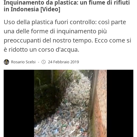
Inquinamento da plastica: un fiume di rifiuti
in Indonesia [Video]
Uso della plastica fuori controllo: così parte
una delle forme di inquinamento più
preoccupanti del nostro tempo. Ecco come si
è ridotto un corso d'acqua.
Rosario Scelsi
-
24 Febbraio 2019