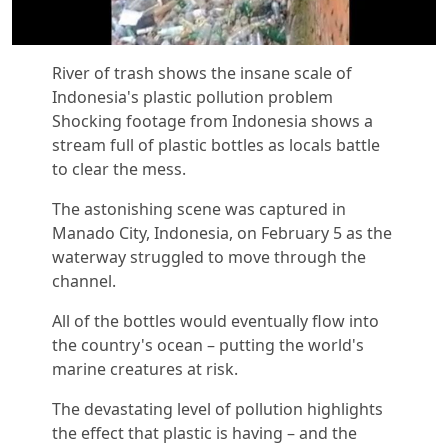
River of trash shows the insane scale of
Indonesia's plastic pollution problem
Shocking footage from Indonesia shows a
stream full of plastic bottles as locals battle
to clear the mess.
The astonishing scene was captured in
Manado City, Indonesia, on February 5 as the
waterway struggled to move through the
channel.
All of the bottles would eventually flow into
the country's ocean – putting the world's
marine creatures at risk.
The devastating level of pollution highlights
the effect that plastic is having – and the