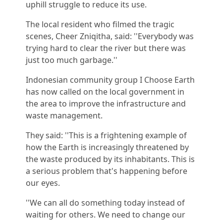
uphill struggle to reduce its use.
The local resident who filmed the tragic
scenes, Cheer Zniqitha, said: ''Everybody was
trying hard to clear the river but there was
just too much garbage.''
Indonesian community group I Choose Earth
has now called on the local government in
the area to improve the infrastructure and
waste management.
They said: ''This is a frightening example of
how the Earth is increasingly threatened by
the waste produced by its inhabitants. This is
a serious problem that's happening before
our eyes.
''We can all do something today instead of
waiting for others. We need to change our