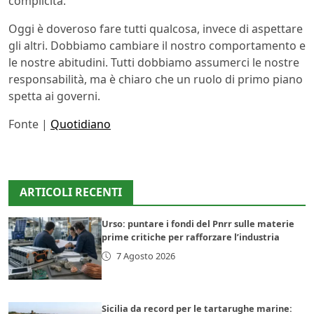
complicità.
Oggi è doveroso fare tutti qualcosa, invece di aspettare
gli altri. Dobbiamo cambiare il nostro comportamento e
le nostre abitudini. Tutti dobbiamo assumerci le nostre
responsabilità, ma è chiaro che un ruolo di primo piano
spetta ai governi.
Fonte |
Quotidiano
ARTICOLI RECENTI
Urso: puntare i fondi del Pnrr sulle materie
prime critiche per rafforzare l’industria
7 Agosto 2026
Sicilia da record per le tartarughe marine: