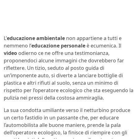
L’
educazione ambientale
non appartiene a tutti e
nemmeno l’
educazione personale
è ecumenica. Il
video
odierno ce ne offre una testimonianza,
proponendoci alcune immagini che dovrebbero far
riflettere. Un tizio, seduto al posto guida di
un’imponente auto, si diverte a lanciare bottiglie di
plastica e altri rifiuti al suolo, senza un minimo di
rispetto per l’operatore ecologico che sta eseguendo la
pulizia nei pressi della costosa ammiraglia.
La sua condotta umiliante verso il netturbino produce
un certo fastidio in un passante che, per educare
l’automobilista alle buone maniere, prende la pala
dell’operatore ecologico, la finisce di riempire con gli