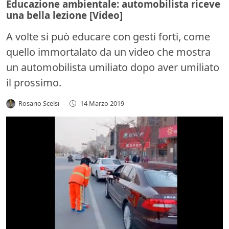
Educazione ambientale: automobilista riceve
una bella lezione [Video]
A volte si può educare con gesti forti, come
quello immortalato da un video che mostra
un automobilista umiliato dopo aver umiliato
il prossimo.
Rosario Scelsi
-
14 Marzo 2019