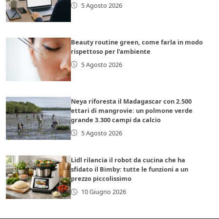
5 Agosto 2026
Beauty routine green, come farla in modo
rispettoso per l’ambiente
5 Agosto 2026
Neya riforesta il Madagascar con 2.500
ettari di mangrovie: un polmone verde
grande 3.300 campi da calcio
5 Agosto 2026
Lidl rilancia il robot da cucina che ha
sfidato il Bimby: tutte le funzioni a un
prezzo piccolissimo
10 Giugno 2026