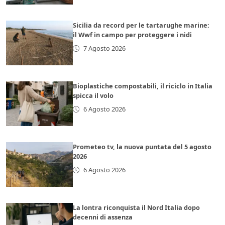
Sicilia da record per le tartarughe marine:
il Wwf in campo per proteggere i nidi
7 Agosto 2026
Bioplastiche compostabili, il riciclo in Italia
spicca il volo
6 Agosto 2026
Prometeo tv, la nuova puntata del 5 agosto
2026
6 Agosto 2026
La lontra riconquista il Nord Italia dopo
decenni di assenza