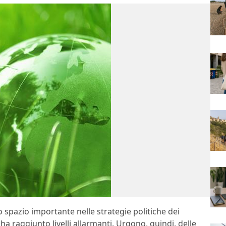
 spazio importante nelle strategie politiche dei
ha raggiunto livelli allarmanti. Urgono, quindi, delle