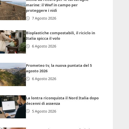
marine: il Wwf in campo per
proteggere i nidi
7 Agosto 2026
Bioplastiche compostabili, il riciclo in
Italia spicca il volo
6 Agosto 2026
Prometeo tv, la nuova puntata del 5
agosto 2026
6 Agosto 2026
La lontra riconquista il Nord Italia dopo
decenni di assenza
5 Agosto 2026