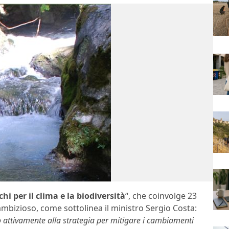
chi per il clima e la biodiversità
“, che coinvolge 23
 ambizioso, come sottolinea il ministro Sergio Costa:
o attivamente alla strategia per mitigare i cambiamenti