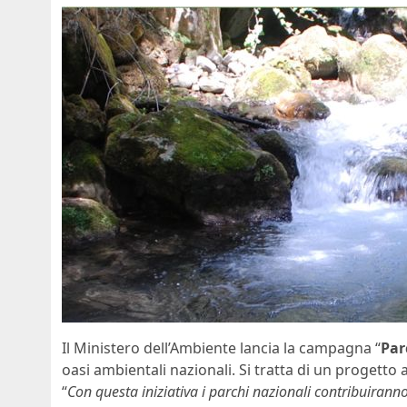
Il Ministero dell’Ambiente lancia la campagna “
Par
oasi ambientali nazionali. Si tratta di un progetto
“
Con questa iniziativa i parchi nazionali contribuirann